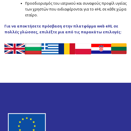
Προσδιορισμός του ιατρικού και συναφούς προφίλ υγείας
των χρηστών που ενδιαφέρονται για το eHL σε κάθε χώρα
εταίρο.
Για να αποκτήσετε πρόσβαση στην πλατφόρμα web eHL σε
πολλές γλώσσες, επιλέξτε μια από τις παρακάτω επιλογές: