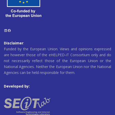
LinkedIn
Facebook
Disclaimer
:
Funded by the European Union. Views and opinions expressed
are however those of the eHELPED-iT Consortium only and do
not necessarily reflect those of the European Union or the
National Agencies. Neither the European Union nor the National
Agencies can be held responsible for them.
Developed by: