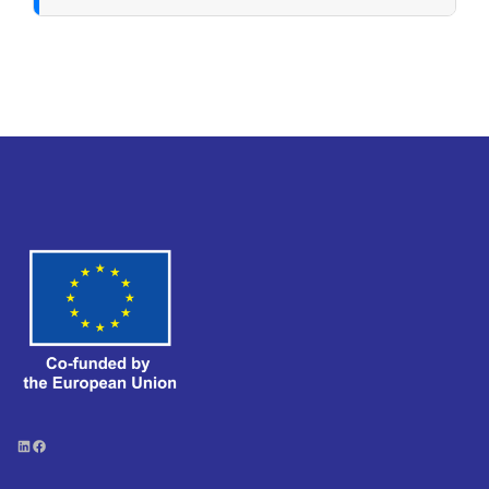
LinkedIn
Facebook