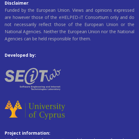
Disclaimer
:
Funded by the European Union. Views and opinions expressed
are however those of the eHELPED-iT Consortium only and do
not necessarily reflect those of the European Union or the
National Agencies. Neither the European Union nor the National
Agencies can be held responsible for them.
Developed by:
Project information: